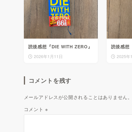
読後感想『DIE WITH ZERO』
読後感想
2026年1月11日
2025年
コメントを残す
メールアドレスが公開されることはありません
コメント
※