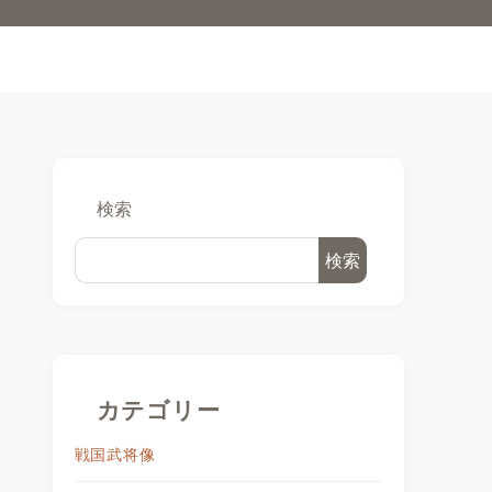
検索
検索
カテゴリー
戦国武将像