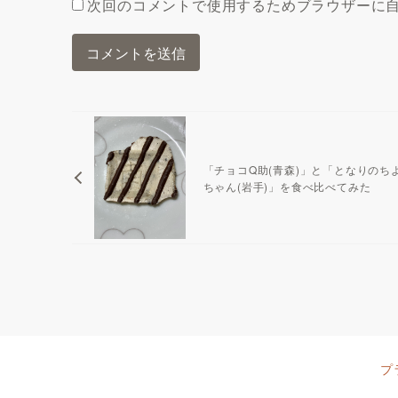
次回のコメントで使用するためブラウザーに
「チョコQ助(青森)」と「となりのち
ちゃん(岩手)」を食べ比べてみた
プ