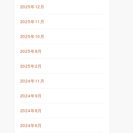
2025年12月
2025年11月
2025年10月
2025年8月
2025年2月
2024年11月
2024年9月
2024年8月
2024年6月