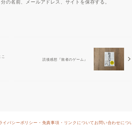
自分の名前、メールアドレス、サイトを保存する。
よこ
読後感想『敗者のゲーム』
ライバシーポリシー・免責事項・リンクについて
お問い合わせにつ