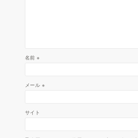
名前
※
メール
※
サイト