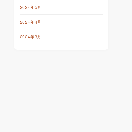
2024年5月
2024年4月
2024年3月