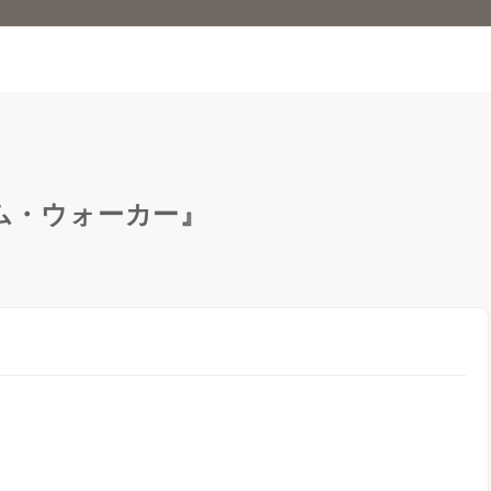
ム・ウォーカー』