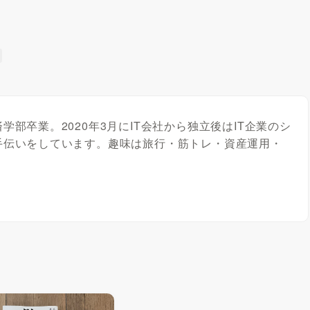
部卒業。2020年3月にIT会社から独立後はIT企業のシ
手伝いをしています。趣味は旅行・筋トレ・資産運用・