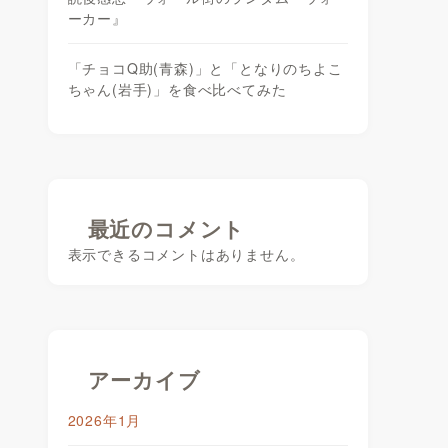
ーカー』
「チョコQ助(青森)」と「となりのちよこ
ちゃん(岩手)」を食べ比べてみた
最近のコメント
表示できるコメントはありません。
アーカイブ
2026年1月