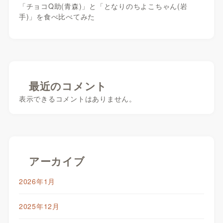
「チョコQ助(青森)」と「となりのちよこちゃん(岩
手)」を食べ比べてみた
最近のコメント
表示できるコメントはありません。
アーカイブ
2026年1月
2025年12月