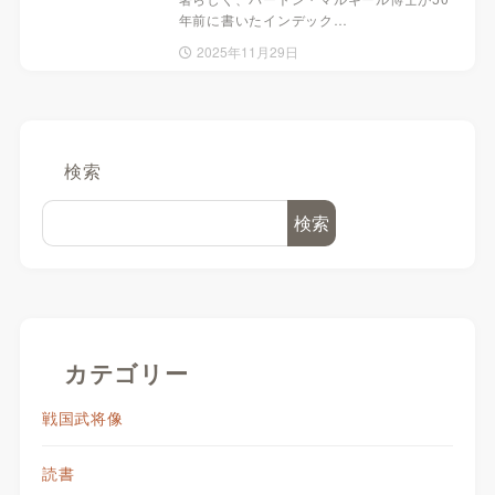
年前に書いたインデック…
2025年11月29日
検索
検索
カテゴリー
戦国武将像
読書