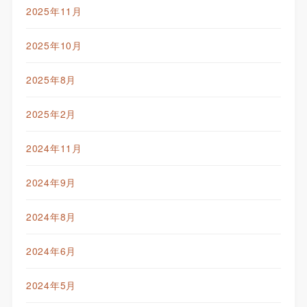
2025年11月
2025年10月
2025年8月
2025年2月
2024年11月
2024年9月
2024年8月
2024年6月
2024年5月