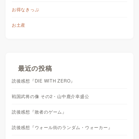
お得なきっぷ
お土産
最近の投稿
読後感想『DIE WITH ZERO』
戦国武将の像 その2・山中鹿介幸盛公
読後感想『敗者のゲーム』
読後感想『ウォール街のランダム・ウォーカー』