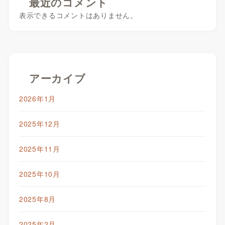
最近のコメント
表示できるコメントはありません。
アーカイブ
2026年1月
2025年12月
2025年11月
2025年10月
2025年8月
2025年2月