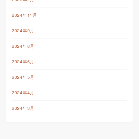
2024年11月
2024年9月
2024年8月
2024年6月
2024年5月
2024年4月
2024年3月