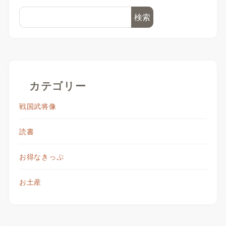
検索
カテゴリー
戦国武将像
読書
お得なきっぷ
お土産